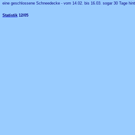
eine geschlossene Schneedecke - vom 14.02. bis 16.03. sogar 30 Tage hint
Statistik
12/05